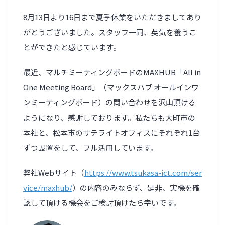
8月13日より16日まで夏季休業をいただきましてあり
がとうございました。スタッフ一同、英気を養うこ
とができたと感じています。
最近、マルチミーティングボードのMAXHUB「All in
One Meeting Board」（マックスハブ オールインワ
ンミーティングボード）の問い合わせを沢山頂ける
ようになり、感謝しております。私たちも大町市の
本社と、松本市のサテライトオフィスにそれぞれ1台
ずつ設置をして、フル活用しています。
弊社Webサイト（
https://www.tsukasa-ict.com/ser
vice/maxhub/
）の内容のみならず、是非、実機を確
認して頂ける機会をご検討頂けたら幸いです。