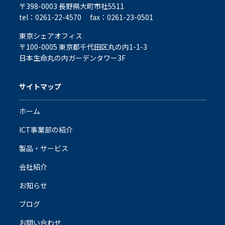
〒398-0003 長野県大町市社5511
tel：0261-22-4570
fax：0261-23-0501
東京シェアオフィス
〒100-0005 東京都千代田区丸の内1-1-3
日本生命丸の内ガーデンタワー3F
サイトマップ
ホーム
ICT事業部の紹介
製品・サービス
会社紹介
お知らせ
ブログ
お問い合わせ