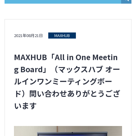
2021年08月21日
MAXHUB
MAXHUB「All in One Meetin
g Board」（マックスハブ オー
ルインワンミーティングボー
ド）問い合わせありがとうござ
います