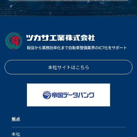
本社サイトはこちら
拠点
本社