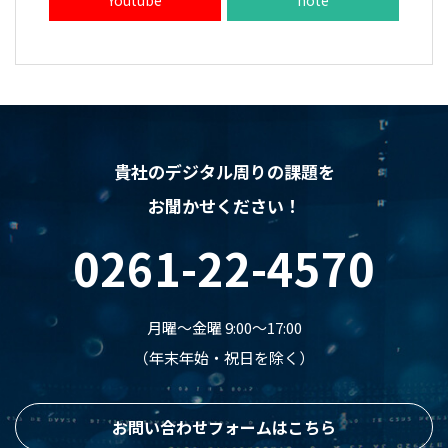
貴社のデジタル周りの課題を
お聞かせください！
0261-22-4570
月曜〜金曜 9:00〜17:00
（年末年始・祝日を除く）
お問い合わせフォームはこちら